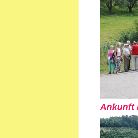
Ankunft 