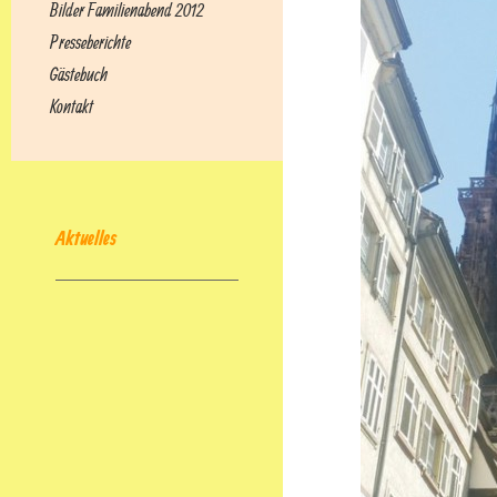
Bilder Familienabend 2012
Presseberichte
Gästebuch
Kontakt
Aktuelles